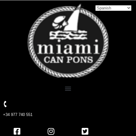
+34 977 740 551