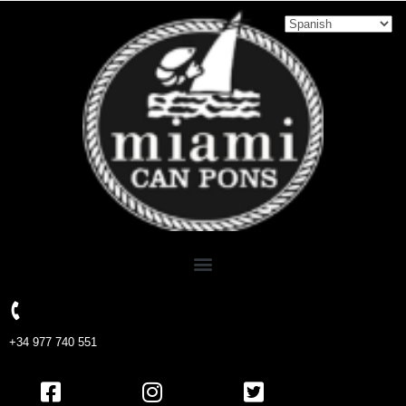
+34 977 740 551