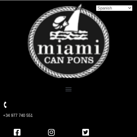
+34 977 740 551