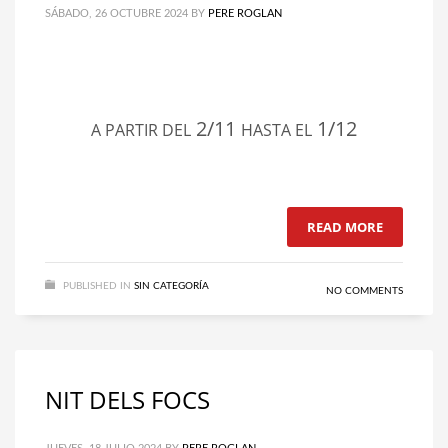
SÁBADO, 26 OCTUBRE 2024
BY
PERE ROGLAN
2/11
1/12
A PARTIR DEL
HASTA EL
READ MORE
PUBLISHED IN
SIN CATEGORÍA
NO COMMENTS
NIT DELS FOCS