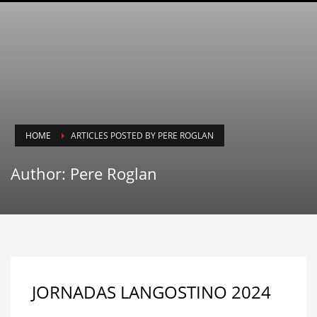
HOME
ARTICLES POSTED BY PERE ROGLAN
Author:
Pere Roglan
JORNADAS LANGOSTINO 2024