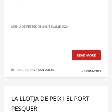
MENU DE FESTES DE SANT JAUME 2024
READ MORE
PUBLISHED IN
SIN CATEGORIZAR
NO COMMENTS
LA LLOTJA DE PEIX I EL PORT
PESQUER